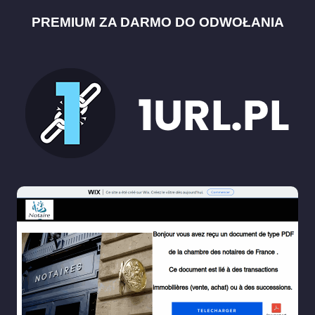
PREMIUM ZA DARMO DO ODWOŁANIA