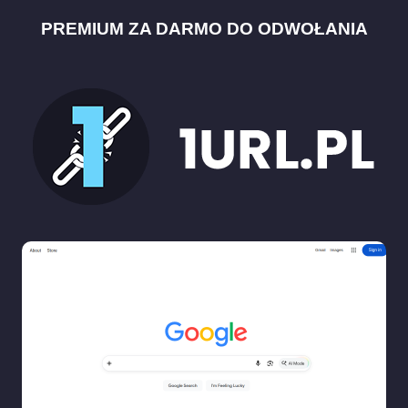
PREMIUM ZA DARMO DO ODWOŁANIA