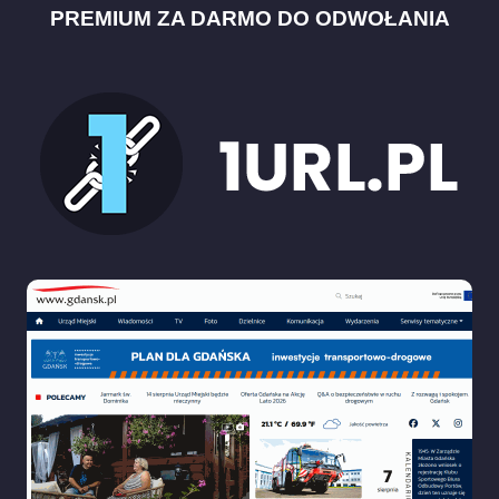
PREMIUM ZA DARMO DO ODWOŁANIA