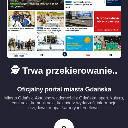
🕵️ Trwa przekierowanie..
Oficjalny portal miasta Gdańska
Miasto Gdańsk. Aktualne wiadomości z Gdańska, sport, kultura,
edukacja, komunikacja, kalendarz wydarzeń, informacje
urzędowe, mapa, kamery internetowe.