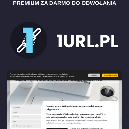
PREMIUM ZA DARMO DO ODWOŁANIA