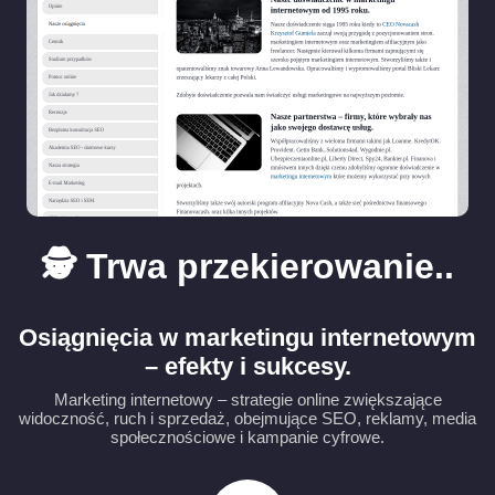
🕵️ Trwa przekierowanie..
Osiągnięcia w marketingu internetowym
– efekty i sukcesy.
Marketing internetowy – strategie online zwiększające
widoczność, ruch i sprzedaż, obejmujące SEO, reklamy, media
społecznościowe i kampanie cyfrowe.