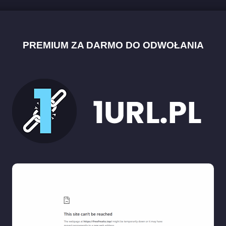
PREMIUM ZA DARMO DO ODWOŁANIA