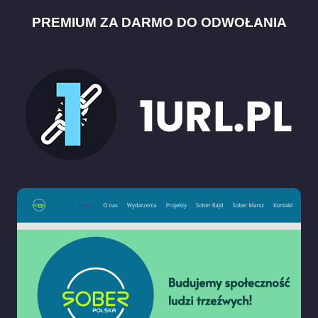
PREMIUM ZA DARMO DO ODWOŁANIA