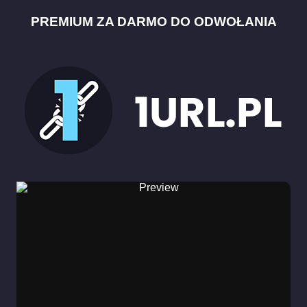
PREMIUM ZA DARMO DO ODWOŁANIA