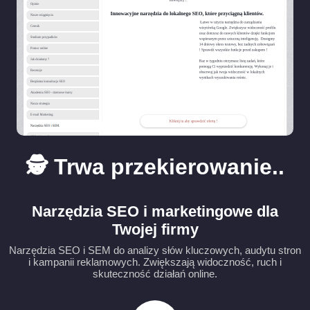
🕵️ Trwa przekierowanie..
Narzędzia SEO i marketingowe dla
Twojej firmy
Narzędzia SEO i SEM do analizy słów kluczowych, audytu stron
i kampanii reklamowych. Zwiększają widoczność, ruch i
skuteczność działań online.