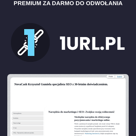
PREMIUM ZA DARMO DO ODWOŁANIA