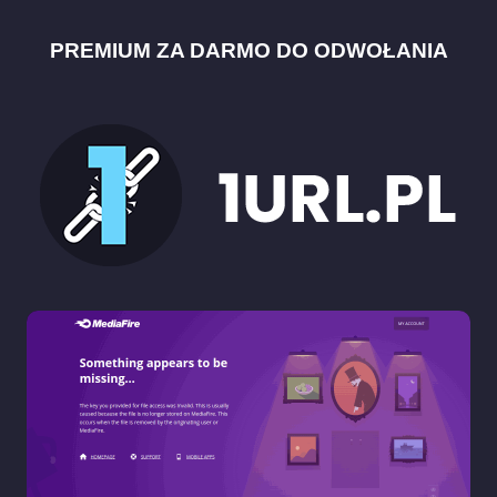
PREMIUM ZA DARMO DO ODWOŁANIA