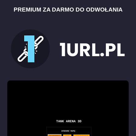
PREMIUM ZA DARMO DO ODWOŁANIA