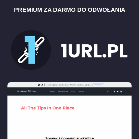
PREMIUM ZA DARMO DO ODWOŁANIA