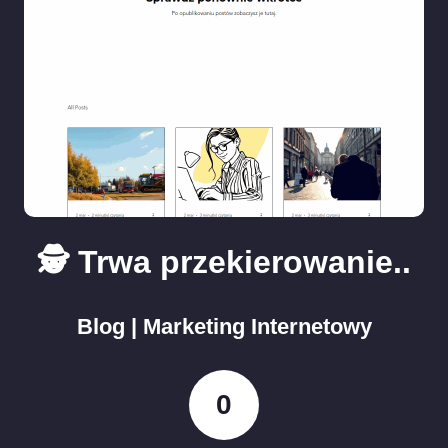
🕵️ Trwa przekierowanie..
Blog | Marketing Internetowy
0