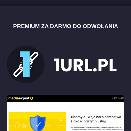
PREMIUM ZA DARMO DO ODWOŁANIA