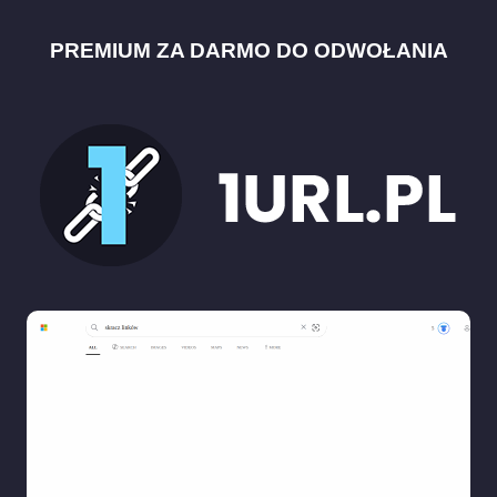
PREMIUM ZA DARMO DO ODWOŁANIA