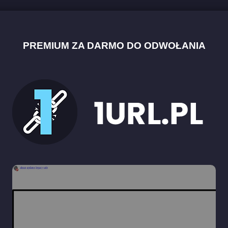
PREMIUM ZA DARMO DO ODWOŁANIA