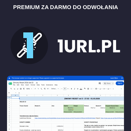
PREMIUM ZA DARMO DO ODWOŁANIA