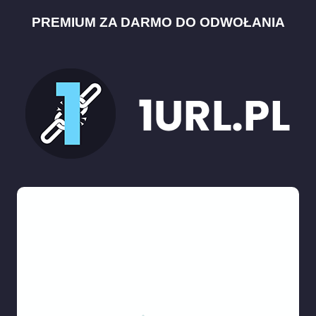
PREMIUM ZA DARMO DO ODWOŁANIA