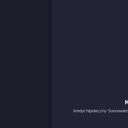
K
kredyt hipoteczny Sosnowiec 