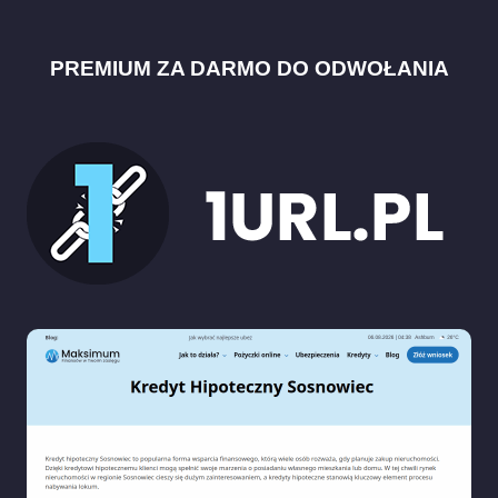
PREMIUM ZA DARMO DO ODWOŁANIA