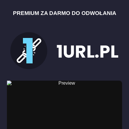
PREMIUM ZA DARMO DO ODWOŁANIA