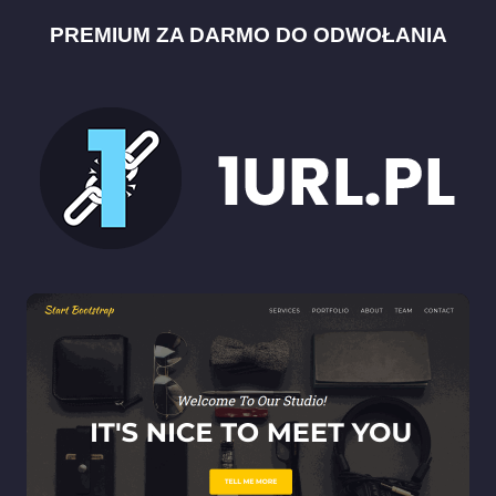
PREMIUM ZA DARMO DO ODWOŁANIA