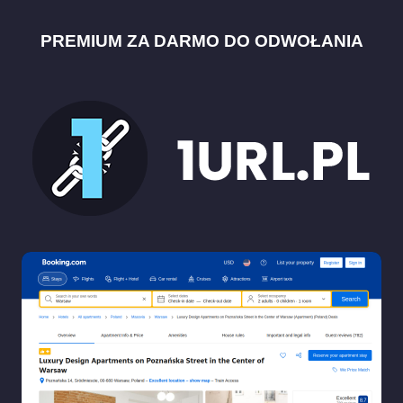
PREMIUM ZA DARMO DO ODWOŁANIA