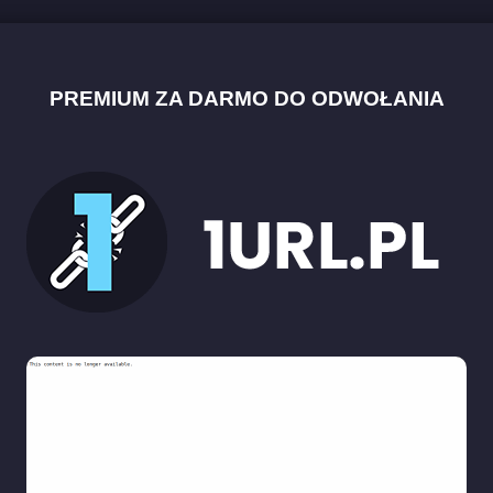
PREMIUM ZA DARMO DO ODWOŁANIA