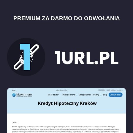
PREMIUM ZA DARMO DO ODWOŁANIA