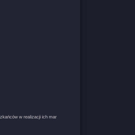
zkańców w realizacji ich mar