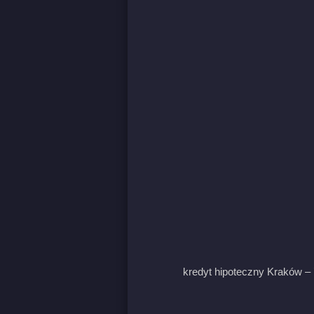
kredyt hipoteczny Kraków – 