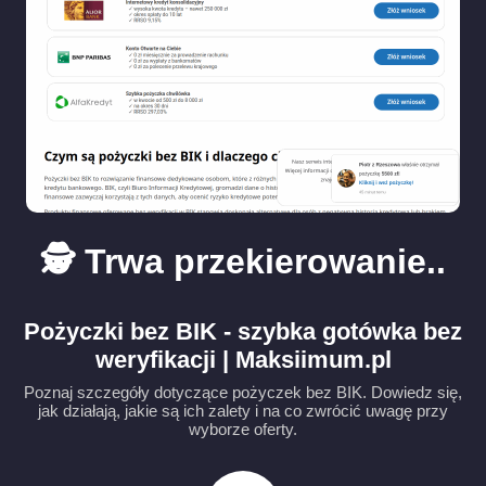
🕵️ Trwa przekierowanie..
Pożyczki bez BIK - szybka gotówka bez
weryfikacji | Maksiimum.pl
Poznaj szczegóły dotyczące pożyczek bez BIK. Dowiedz się,
jak działają, jakie są ich zalety i na co zwrócić uwagę przy
wyborze oferty.