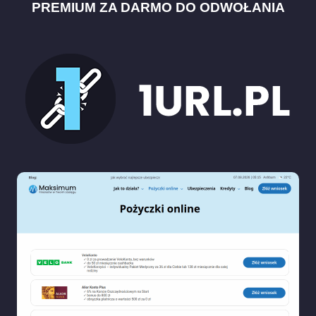
PREMIUM ZA DARMO DO ODWOŁANIA