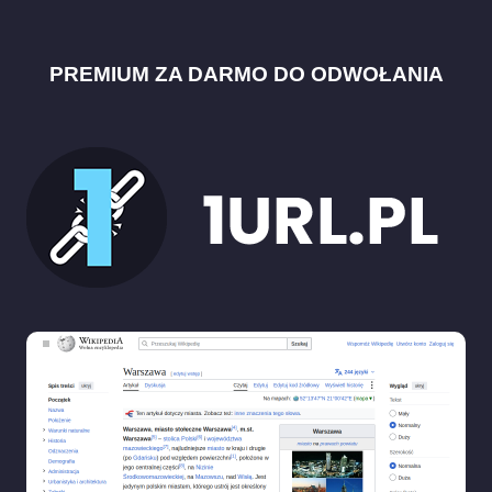
PREMIUM ZA DARMO DO ODWOŁANIA