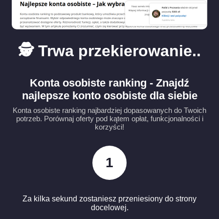
🕵️ Trwa przekierowanie..
Konta osobiste ranking - Znajdź
najlepsze konto osobiste dla siebie
Konta osobiste ranking najbardziej dopasowanych do Twoich
potrzeb. Porównaj oferty pod kątem opłat, funkcjonalności i
korzyści!
1
Za kilka sekund zostaniesz przeniesiony do strony
docelowej.