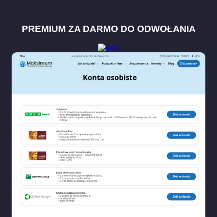
PREMIUM ZA DARMO DO ODWOŁANIA