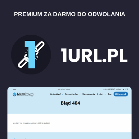
PREMIUM ZA DARMO DO ODWOŁANIA