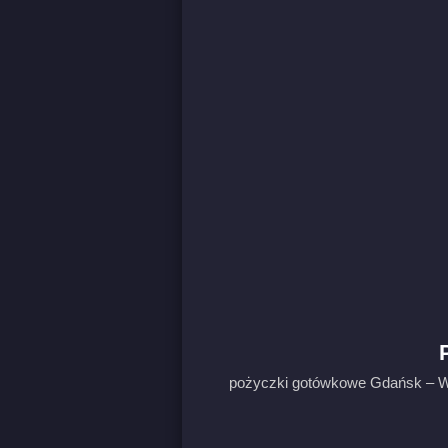
pożyczki gotówkowe Gdańsk – Wi