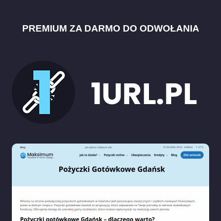
PREMIUM ZA DARMO DO ODWOŁANIA