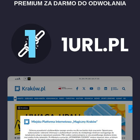
PREMIUM ZA DARMO DO ODWOŁANIA