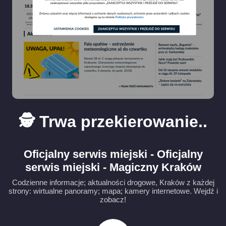
🕵️ Trwa przekierowanie..
Oficjalny serwis miejski - Oficjalny
serwis miejski - Magiczny Kraków
Codzienne informacje; aktualności drogowe, Kraków z każdej
strony: wirtualne panoramy; mapa; kamery internetowe. Wejdź i
zobacz!