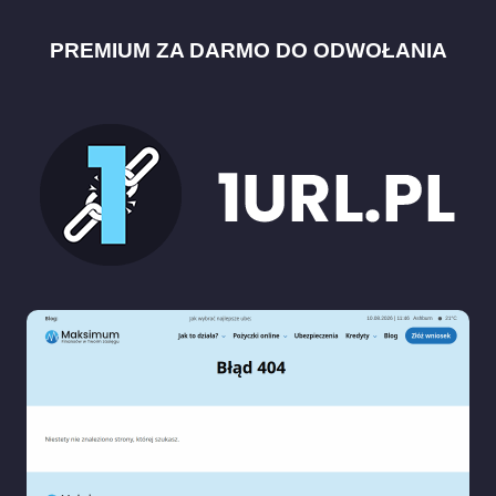
PREMIUM ZA DARMO DO ODWOŁANIA