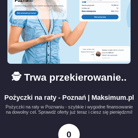
🕵️ Trwa przekierowanie..
Pożyczki na raty - Poznań | Maksimum.pl
Pożyczki na raty w Poznaniu - szybkie i wygodne finansowanie
na dowolny cel. Sprawdź oferty już teraz i ciesz się pieniędzmi!
0