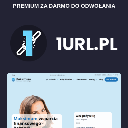
PREMIUM ZA DARMO DO ODWOŁANIA