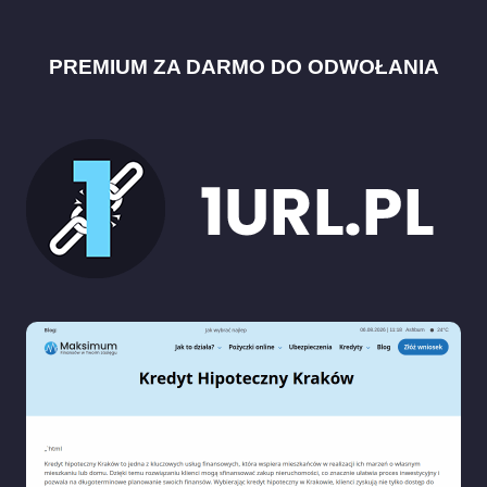
PREMIUM ZA DARMO DO ODWOŁANIA