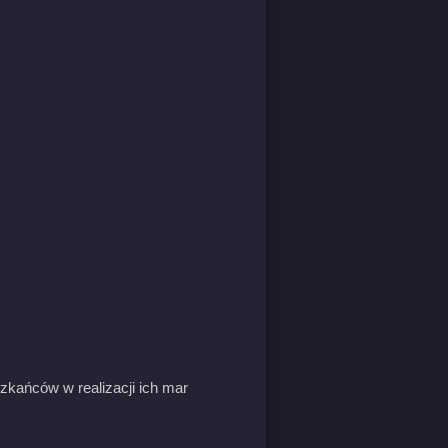
zkańców w realizacji ich mar