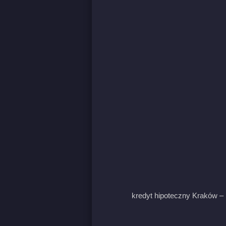
kredyt hipoteczny Kraków – 