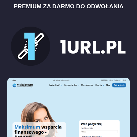
PREMIUM ZA DARMO DO ODWOŁANIA