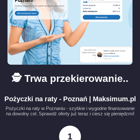
🕵️ Trwa przekierowanie..
Pożyczki na raty - Poznań | Maksimum.pl
Pożyczki na raty w Poznaniu - szybkie i wygodne finansowanie
na dowolny cel. Sprawdź oferty już teraz i ciesz się pieniędzmi!
1