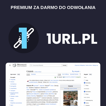
PREMIUM ZA DARMO DO ODWOŁANIA