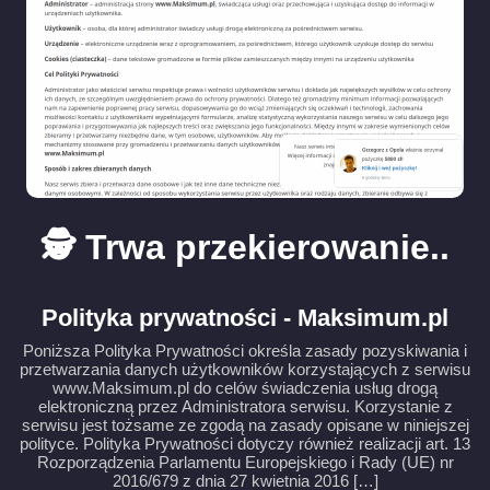
🕵️ Trwa przekierowanie..
Polityka prywatności - Maksimum.pl
Poniższa Polityka Prywatności określa zasady pozyskiwania i
przetwarzania danych użytkowników korzystających z serwisu
www.Maksimum.pl do celów świadczenia usług drogą
elektroniczną przez Administratora serwisu. Korzystanie z
serwisu jest tożsame ze zgodą na zasady opisane w niniejszej
polityce. Polityka Prywatności dotyczy również realizacji art. 13
Rozporządzenia Parlamentu Europejskiego i Rady (UE) nr
2016/679 z dnia 27 kwietnia 2016 […]