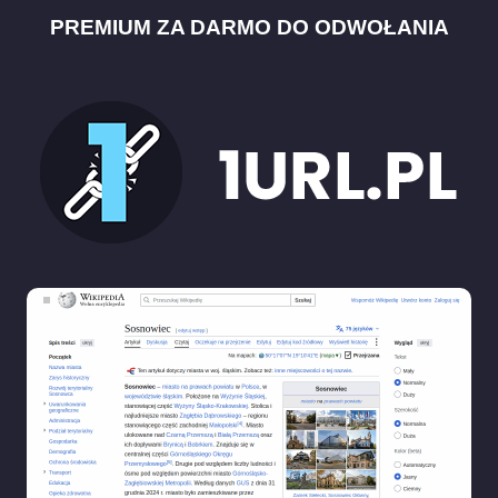
PREMIUM ZA DARMO DO ODWOŁANIA