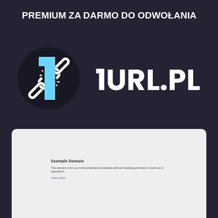
PREMIUM ZA DARMO DO ODWOŁANIA