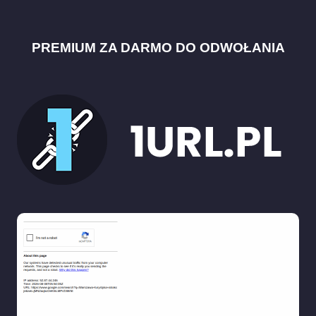
PREMIUM ZA DARMO DO ODWOŁANIA