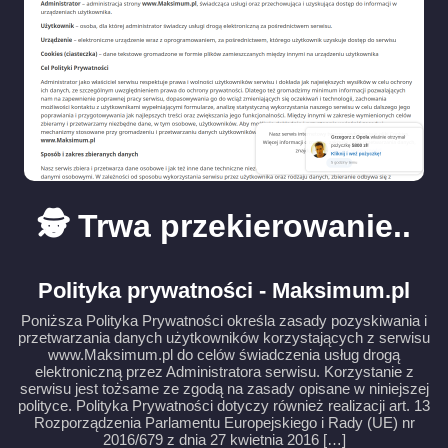
🕵️ Trwa przekierowanie..
Polityka prywatności - Maksimum.pl
Poniższa Polityka Prywatności określa zasady pozyskiwania i
przetwarzania danych użytkowników korzystających z serwisu
www.Maksimum.pl do celów świadczenia usług drogą
elektroniczną przez Administratora serwisu. Korzystanie z
serwisu jest tożsame ze zgodą na zasady opisane w niniejszej
polityce. Polityka Prywatności dotyczy również realizacji art. 13
Rozporządzenia Parlamentu Europejskiego i Rady (UE) nr
2016/679 z dnia 27 kwietnia 2016 […]