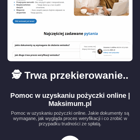
🕵️ Trwa przekierowanie..
Pomoc w uzyskaniu pożyczki online |
Maksimum.pl
Pomoc w uzyskaniu pożyczki online. Jakie dokumenty są
wymagane, jak wygląda proces weryfikacji i co zrobić w
przypadku trudności ze spłatą.