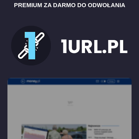
PREMIUM ZA DARMO DO ODWOŁANIA