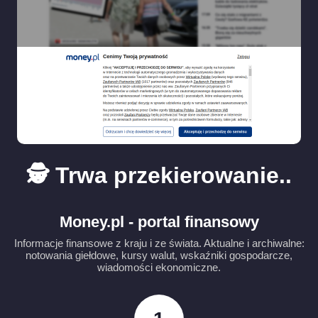
🕵️ Trwa przekierowanie..
Money.pl - portal finansowy
Informacje finansowe z kraju i ze świata. Aktualne i archiwalne:
notowania giełdowe, kursy walut, wskaźniki gospodarcze,
wiadomości ekonomiczne.