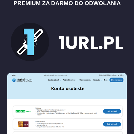
PREMIUM ZA DARMO DO ODWOŁANIA