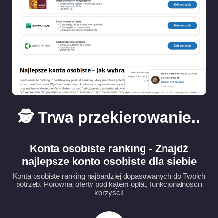
🕵️ Trwa przekierowanie..
Konta osobiste ranking - Znajdź
najlepsze konto osobiste dla siebie
Konta osobiste ranking najbardziej dopasowanych do Twoich
potrzeb. Porównaj oferty pod kątem opłat, funkcjonalności i
korzyści!