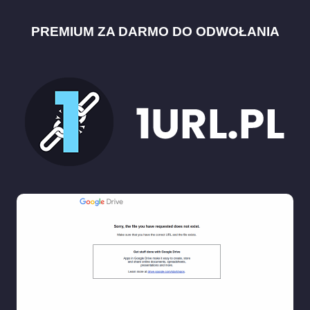
PREMIUM ZA DARMO DO ODWOŁANIA