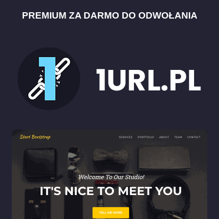
PREMIUM ZA DARMO DO ODWOŁANIA