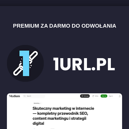
PREMIUM ZA DARMO DO ODWOŁANIA