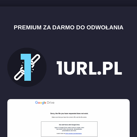
PREMIUM ZA DARMO DO ODWOŁANIA