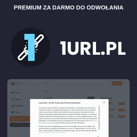
PREMIUM ZA DARMO DO ODWOŁANIA