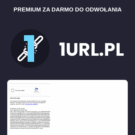
PREMIUM ZA DARMO DO ODWOŁANIA