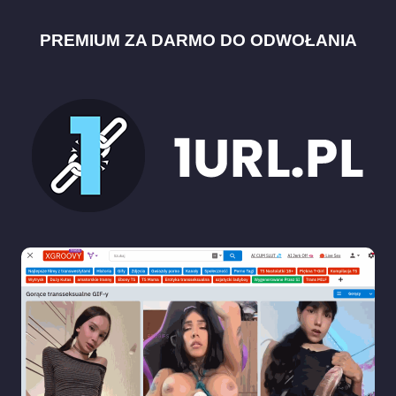
PREMIUM ZA DARMO DO ODWOŁANIA