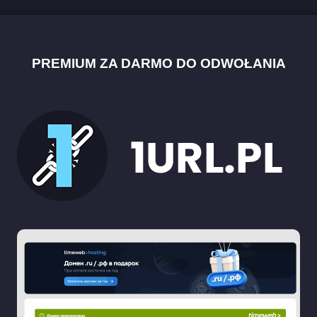
PREMIUM ZA DARMO DO ODWOŁANIA