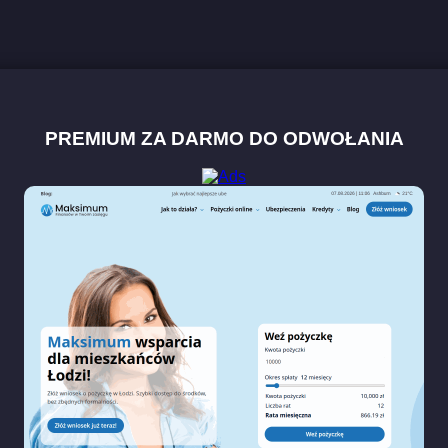
PREMIUM ZA DARMO DO ODWOŁANIA